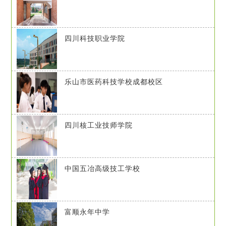
四川科技职业学院
乐山市医药科技学校成都校区
四川核工业技师学院
中国五冶高级技工学校
富顺永年中学