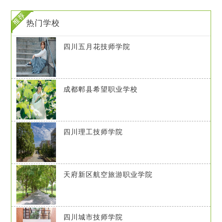
热门学校
四川五月花技师学院
成都郫县希望职业学校
四川理工技师学院
天府新区航空旅游职业学院
四川城市技师学院