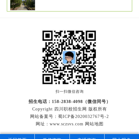
扫一扫微信咨询
招生电话：158-2838-4098（微信同号）
Copyright 四川职校招生网 版权所有
网站备案号：
蜀ICP备2020032767号-2
网址：www.sczsvs.com
网站地图