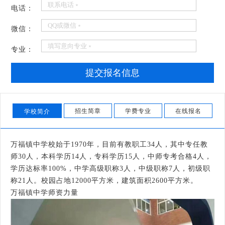
电话：
微信：
专业：
提交报名信息
招生简章
学费专业
在线报名
学校简介
万福镇中学校始于1970年，目前有教职工34人，其中专任教
师30人，本科学历14人，专科学历15人，中师专考合格4人，
学历达标率100%，中学高级职称3人，中级职称7人，初级职
称21人。校园占地12000平方米，建筑面积2600平方米。
万福镇中学师资力量