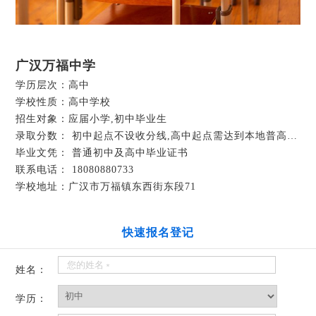
广汉万福中学
学历层次：高中
学校性质：高中学校
招生对象：应届小学,初中毕业生
录取分数： 初中起点不设收分线,高中起点需达到本地普高录取分数线填报志愿
毕业文凭： 普通初中及高中毕业证书
联系电话： 18080880733
学校地址：广汉市万福镇东西街东段71
快速报名登记
姓名：
学历：