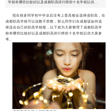
学校有哪些比较好以及成都职高排行榜前十名学校以供...
现在很多同学初中毕业后没考上普高都会选择读职高，在
成都职高学校可以说数不胜数，那么同学们在成都该如何选
择适合自己的职高学校呢，以下就为大家整理了成都职高学
校有哪些比较好以及成都职高排行榜前十名学校以供大家参
考。