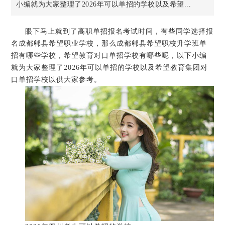
小编就为大家整理了2026年可以单招的学校以及希望...
眼下马上就到了高职单招报名考试时间，有些同学选择报
名成都郫县希望职业学校，那么成都郫县希望职校升学班单
招有哪些学校，希望教育对口单招学校有哪些呢，以下小编
就为大家整理了2026年可以单招的学校以及希望教育集团对
口单招学校以供大家参考。