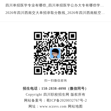
四川单招医学专业有哪些_四川单招医学公办大专有哪些学校
08
2026年四川西南交大单招录取分数线_2026年四川西南航空职业学院寒假放假
扫一扫微信咨询
招生电话：158-2838-4098（微信同号）
Copyright 四川职校招生网 版权所有
网站备案号：
蜀ICP备2020032767号-2
网址：www.sczsvs.com
网站地图