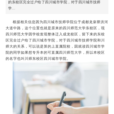
的东校区完全过户给了四川城市学院，对于四川城市技师
学...
根据相关信息因为四川城市技师学院位于成都龙泉驿洪河
大道中路，这个位置也就是原来的四川师范大学东校区，现
四川师范大学因学校发现整体迁入成龙校区，留下来的东校
区完全过户给了四川城市学院，对于四川城市技师学院和川
师大的关系，可以说是算的上直属院校，因就读四川城市学
院的同学如果想专升本的可直属四川师范大学，所以本校区
的名字也叫川师东校区四川城市学院。