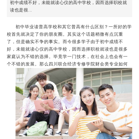
初中成绩不好，未能就读心仪的高中学校，因而选择职校就
读也是很...
初中毕业读普高学校和其它普高有什么区别？一所好的学
校首先就决定了你的朋友圈。其实这个话题稍微有点沉重
了，但是确实不争的事实。而今很多学子由于初中成绩不
好，未能就读心仪的高中学校，因而选择职校就读也是很多
家庭认为不错的选择。毕竟学一门技术，在社会上也会有一
个不错的发展。那么四川联合经济专修学院财会类专业如何