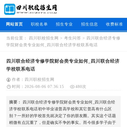
网站首页
职校名单
招生专业
招生信息
收费标准
当前位置：
四川职校招生网
>
考生问答
>
四川联合经济专修
学院财会类专业如何_四川联合经济学校联系电话
四川联合经济专修学院财会类专业如何_四川联合经济
学校联系电话
作者：四川职校招生网
时间：2026-08-06 07:36:15
480次
摘要：
四川联合经济专修学院财会类专业如何_四川联合经
济学校联系电话初中毕业读普高学校和其它普高有什么区
别？一所好的学校首先就决定了你的朋友圈。其实这个话题
稍微有点沉重了，但是确实不争的事实。而今很多学子由于