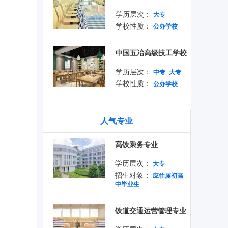
学历层次：
大专
学校性质：
公办学校
中国五冶高级技工学校
学历层次：
中专+大专
学校性质：
公办学校
人气专业
高铁乘务专业
学历层次：
大专
招生对象：
应往届初高
中毕业生
铁道交通运营管理专业