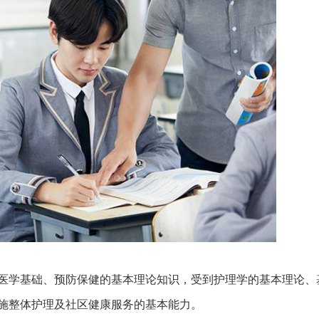
医学基础、预防保健的基本理论知识，受到护理学的基本理论、
施整体护理及社区健康服务的基本能力。