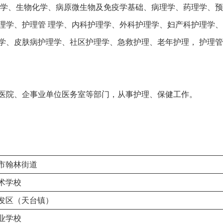
理学、生物化学、病原微生物及免疫学基础、病理学、药理学、
理学、护理管 理学、内科护理学、外科护理学、妇产科护理学
学、皮肤病护理学、社区护理学、急救护理、老年护理， 护理
医院、企事业单位医务室等部门，从事护理、保健工作。
市翰林街道
术学校
发区（天台镇）
业学校