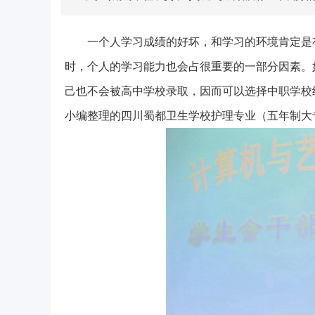
一个人学习成绩的好坏，和学习的环境肯定是
时，个人的学习能力也会占很重要的一部分因素。
己也不会被高中学校录取，因而可以选择中职学校
小编整理的四川蜀都卫生学校护理专业（五年制大