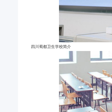
四川蜀都卫生学校简介