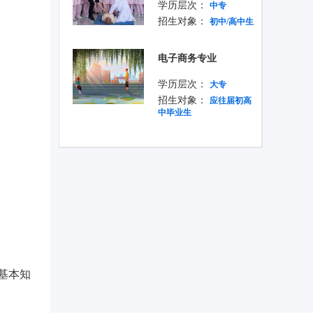
学历层次：
中专
招生对象：
初中/高中生
电子商务专业
学历层次：
大专
招生对象：
应往届初高
中毕业生
基本知