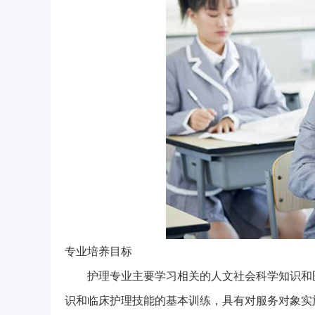
专业培养目标
护理专业主要学习相关的人文社会科学知识和
识和临床护理技能的基本训练，具有对服务对象实