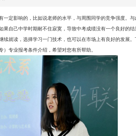
有一定影响的，比如说老师的水平，与周围同学的竞争强度。与
如果自己中学时期耐不住寂寞，导致中考成绩没有一个良好的结
继续就读，选择学习一门技术，也可以在市场上有良好的发展。
专）专业报考条件介绍，希望对您有所帮助。