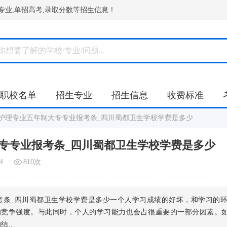
专业,单招高考,录取分数等招生信息！
职校名单
招生专业
招生信息
收费标准
护理专业五年制大专专业报考条_四川蜀都卫生学校学费是多少
专专业报考条_四川蜀都卫生学校学费是多少
4
810次
考条_四川蜀都卫生学校学费是多少一个人学习成绩的好坏，和学习的
的竞争强度。与此同时，个人的学习能力也会占很重要的一部分因素。
...