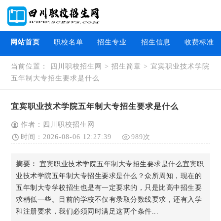
网站首页
职校名单
招生专业
招生信息
收费标准
当前位置：
四川职校招生网
>
招生简章
>
宜宾职业技术学院
五年制大专招生要求是什么
宜宾职业技术学院五年制大专招生要求是什么
作者：四川职校招生网
时间：2026-08-06 12:27:39
989次
摘要：
宜宾职业技术学院五年制大专招生要求是什么宜宾职
业技术学院五年制大专招生要求是什么？众所周知，现在的
五年制大专学校招生也是有一定要求的，只是比高中招生要
求稍低一些。目前的学校不仅有录取分数线要求，还有入学
和注册要求，我们必须同时满足这两个条件...