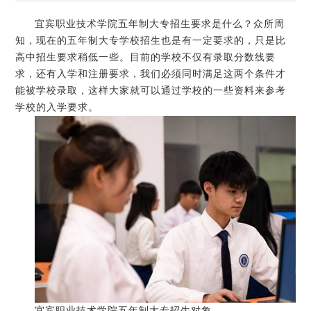
宜宾职业技术学院五年制大专招生要求是什么？众所周
知，现在的五年制大专学校招生也是有一定要求的，只是比
高中招生要求稍低一些。目前的学校不仅有录取分数线要
求，还有入学和注册要求，我们必须同时满足这两个条件才
能被学校录取，这样大家就可以通过学校的一些资料来参考
学校的入学要求。
宜宾职业技术学院五年制大专招生对象