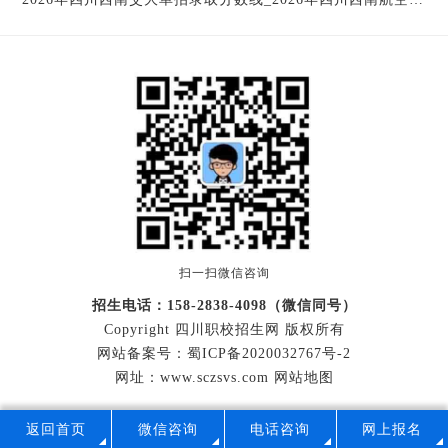
扫一扫微信咨询
招生电话：158-2838-4098（微信同号）
Copyright 四川职校招生网 版权所有
网站备案号：
蜀ICP备2020032767号-2
网址：www.sczsvs.com
网站地图
返回首页
微信咨询
电话咨询
网上报名