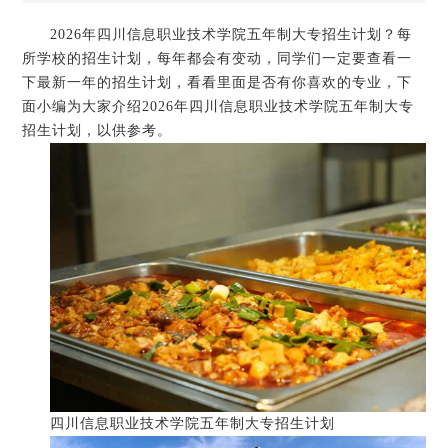
2026年四川信息职业技术学院五年制大专招生计划？每
所学校的招生计划，每年都会有变动，同学们一定要查看一
下最新一年的招生计划，看看里面是否有你喜欢的专业，下
面小编为大家介绍2026年四川信息职业技术学院五年制大专
招生计划，以供参考。
四川信息职业技术学院五年制大专招生计划