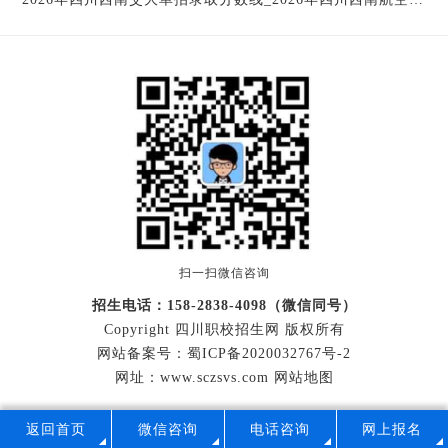
扫一扫微信咨询
招生电话：158-2838-4098（微信同号）
Copyright 四川职校招生网 版权所有
网站备案号：
蜀ICP备2020032767号-2
网址：www.sczsvs.com
网站地图
返回首页
微信咨询
电话咨询
网上报名