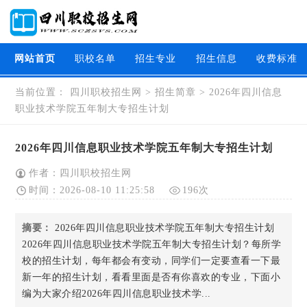
网站首页
职校名单
招生专业
招生信息
收费标准
当前位置：
四川职校招生网
>
招生简章
>
2026年四川信息
职业技术学院五年制大专招生计划
2026年四川信息职业技术学院五年制大专招生计划
作者：四川职校招生网
时间：2026-08-10 11:25:58
196次
摘要：
2026年四川信息职业技术学院五年制大专招生计划
2026年四川信息职业技术学院五年制大专招生计划？每所学
校的招生计划，每年都会有变动，同学们一定要查看一下最
新一年的招生计划，看看里面是否有你喜欢的专业，下面小
编为大家介绍2026年四川信息职业技术学...