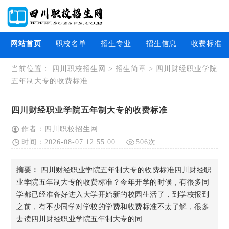
网站首页
职校名单
招生专业
招生信息
收费标准
当前位置：
四川职校招生网
>
招生简章
>
四川财经职业学院
五年制大专的收费标准
四川财经职业学院五年制大专的收费标准
作者：四川职校招生网
时间：2026-08-07 12:55:00
506次
摘要：
四川财经职业学院五年制大专的收费标准四川财经职
业学院五年制大专的收费标准？今年开学的时候，有很多同
学都已经准备好进入大学开始新的校园生活了，到学校报到
之前，有不少同学对学校的学费和收费标准不太了解，很多
去读四川财经职业学院五年制大专的同...