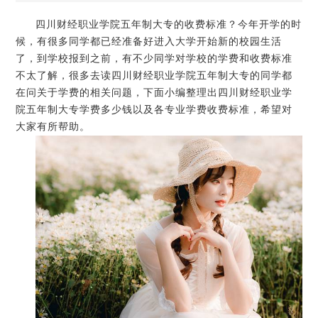
四川财经职业学院五年制大专的收费标准？今年开学的时
候，有很多同学都已经准备好进入大学开始新的校园生活
了，到学校报到之前，有不少同学对学校的学费和收费标准
不太了解，很多去读四川财经职业学院五年制大专的同学都
在问关于学费的相关问题，下面小编整理出四川财经职业学
院五年制大专学费多少钱以及各专业学费收费标准，希望对
大家有所帮助。