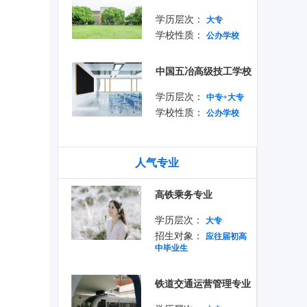
学历层次：
大专
学校性质：
公办学校
中国五冶高级技工学校
学历层次：
中专+大专
学校性质：
公办学校
人气专业
高铁乘务专业
学历层次：
大专
招生对象：
应往届初高
中毕业生
铁道交通运营管理专业