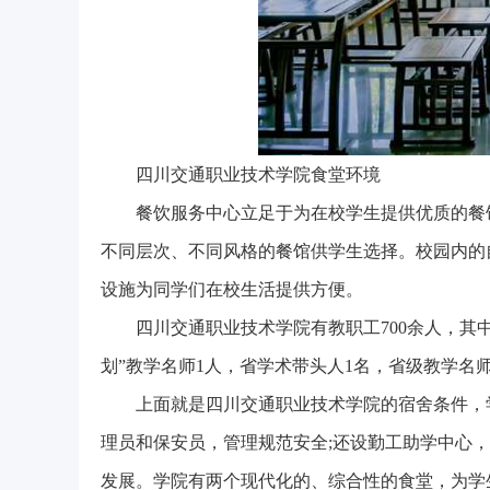
四川交通职业技术学院食堂环境
餐饮服务中心立足于为在校学生提供优质的餐
不同层次、不同风格的餐馆供学生选择。校园内的
设施为同学们在校生活提供方便。
四川交通职业技术学院有教职工700余人，其中
划”教学名师1人，省学术带头人1名，省级教学名师
上面就是四川交通职业技术学院的宿舍条件，
理员和保安员，管理规范安全;还设勤工助学中心
发展。学院有两个现代化的、综合性的食堂，为学