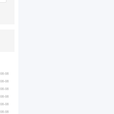
08-08
08-08
08-08
08-08
08-08
空职业学院寒假放假
08-08