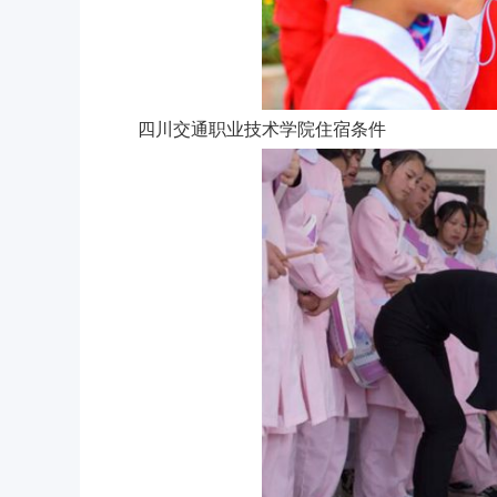
四川交通职业技术学院住宿条件