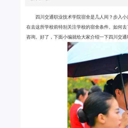
四川交通职业技术学院宿舍是几人间？步入小
在去这所学校前特别关注学校的宿舍条件。如何去
咨询。好了，下面小编就给大家介绍一下四川交通