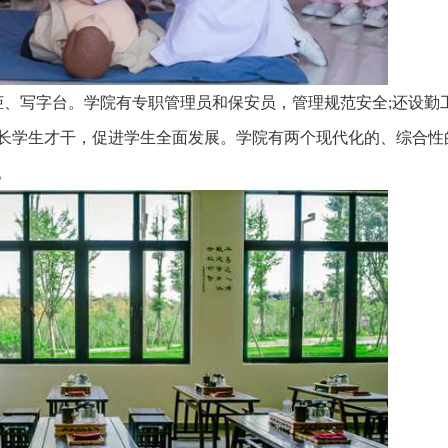
柜、写字台。学院有专职管理员和保安员，管理规范安全;还设勤
长学生才干，促进学生全面发展。学院有两个现代化的、综合性
。