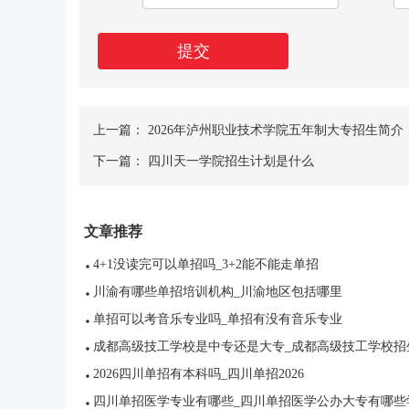
提交
上一篇：
2026年泸州职业技术学院五年制大专招生简介
下一篇：
四川天一学院招生计划是什么
文章推荐
4+1没读完可以单招吗_3+2能不能走单招
川渝有哪些单招培训机构_川渝地区包括哪里
单招可以考音乐专业吗_单招有没有音乐专业
成都高级技工学校是中专还是大专_成都高级技工学校招
2026四川单招有本科吗_四川单招2026
四川单招医学专业有哪些_四川单招医学公办大专有哪些