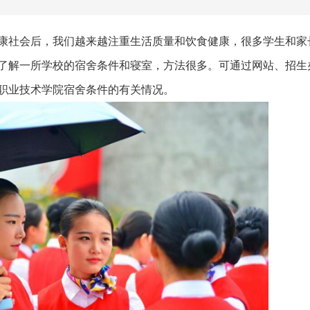
康社会后，我们越来越注重生活质量和饮食健康，很多学生和家
了解一所学校的宿舍条件和寝室，方法很多。可通过网站、招生
职业技术学院宿舍条件的有关情况。