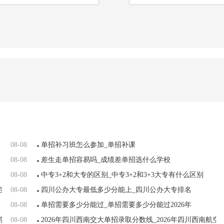
08-08
单招补习班怎么参加_单招补课
08-08
差生走单招容易吗_成绩差单招选什么学校
08-08
中专3+2和大专的区别_中专3+2和3+3大专有什么区别
生简章
08-08
四川公办大专最低多少分能上_四川公办大专排名
08-08
单招需要多少分能过_单招需要多少分能过2026年
学校
08-08
2026年四川西南交大单招录取分数线_2026年四川西南航