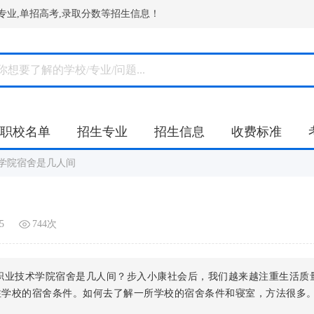
专业,单招高考,录取分数等招生信息！
职校名单
招生专业
招生信息
收费标准
学院宿舍是几人间
5
744次
职业技术学院宿舍是几人间？步入小康社会后，我们越来越注重生活质
注学校的宿舍条件。如何去了解一所学校的宿舍条件和寝室，方法很多