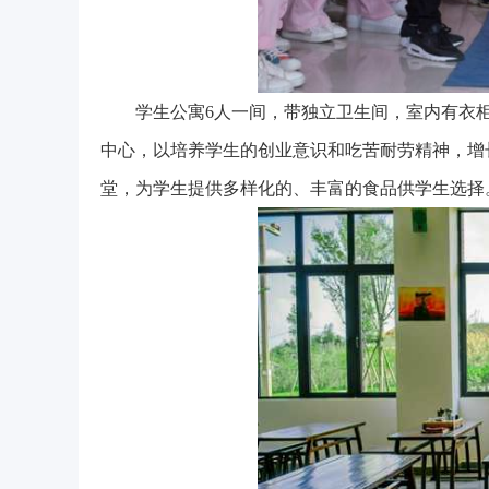
学生公寓6人一间，带独立卫生间，室内有衣
中心，以培养学生的创业意识和吃苦耐劳精神，增
堂，为学生提供多样化的、丰富的食品供学生选择