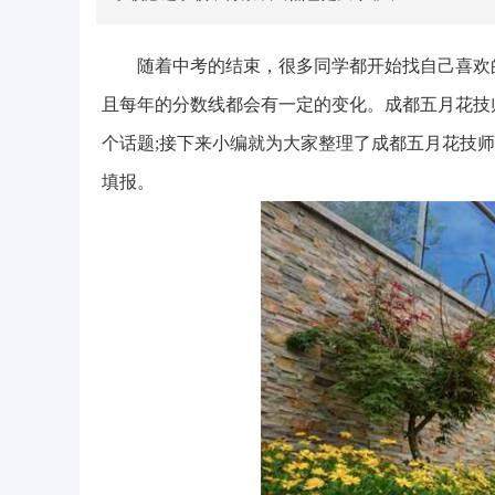
随着中考的结束，很多同学都开始找自己喜欢
且每年的分数线都会有一定的变化。成都五月花技
个话题;接下来小编就为大家整理了成都五月花技师
填报。