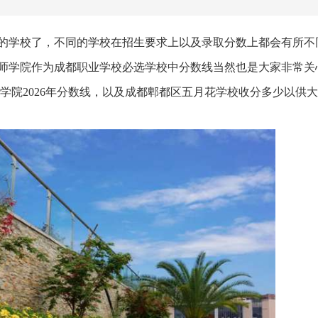
的学校了，不同的学校在招生要求上以及录取分数上都会有所不
师学院作为成都职业学校必选学校中分数线当然也是大家非常关
学院2026年分数线，以及成都郫都区五月花学校收分多少以供