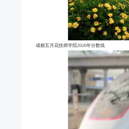
成都五月花技师学院2026年分数线