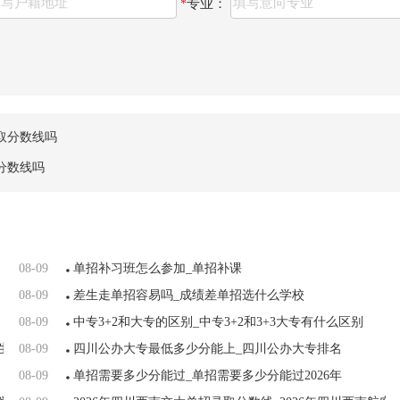
专业：
*
取分数线吗
分数线吗
08-09
单招补习班怎么参加_单招补课
08-09
差生走单招容易吗_成绩差单招选什么学校
08-09
中专3+2和大专的区别_中专3+2和3+3大专有什么区别
生简章
08-09
四川公办大专最低多少分能上_四川公办大专排名
08-09
单招需要多少分能过_单招需要多少分能过2026年