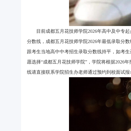
目前成都五月花技师学院2026年高中及中专
分数线，成都五月花技师学院2026年最低录取分数
跟考生当地高中中考招生录取分数线持平，如考生
愿选择“成都五月花技师学院”，学院将根据202
线请直接联系学院招生办老师通过预约到校面试报