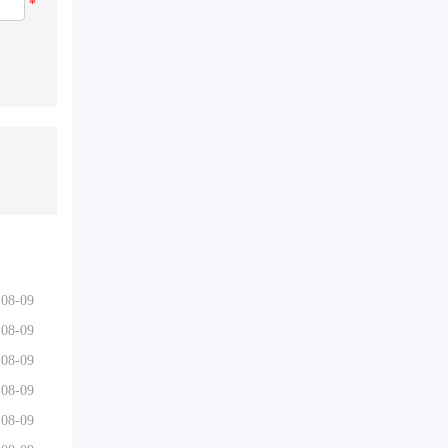
*
08-09
08-09
08-09
08-09
08-09