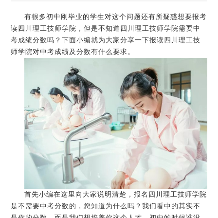
有很多初中刚毕业的学生对这个问题还有所疑惑想要报考
读四川理工技师学院，但是不知道四川理工技师学院需要中
考成绩分数吗？下面小编就为大家分享一下报读四川理工技
师学院对中考成绩及分数有什么要求。
首先小编在这里向大家说明清楚，报名四川理工技师学院
是不需要中考分数的，您知道为什么吗？我们看中的其实不
是你的分数，而是我们想培养你这个人才，初中的时候谁没