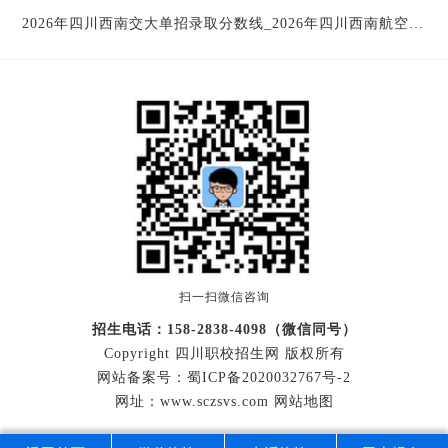
2026年四川西南交大单招录取分数线_2026年四川西南航空职业学院寒假放假
扫一扫微信咨询
招生电话：158-2838-4098（微信同号）
Copyright 四川职校招生网 版权所有
网站备案号：
蜀ICP备2020032767号-2
网址：www.sczsvs.com
网站地图