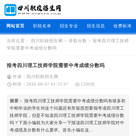
网站首页
职校名单
招生专业
招生信息
收费标准
当前位置：
四川职校招生网
>
录取分数
>
报考四川理工技师
学院需要中考成绩分数吗
报考四川理工技师学院需要中考成绩分数吗
作者：四川职校招生网
时间：2026-08-07 01:55:07
1200次
摘要：
报考四川理工技师学院需要中考成绩分数吗有很多初
中刚毕业的学生对这个问题还有所疑惑想要报考读四川理工
技师学院，但是不知道四川理工技师学院需要中考成绩分数
吗？下面小编就为大家分享一下报读四川理工技师学院对中
考成绩及分数有什么要求。首先小编在这...