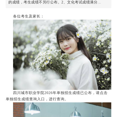
的成绩，考生成绩不另行公布。2、文化考试成绩满分...
各位考生及家长：
四川城市职业学院2026年单独招生成绩已公布，请点击
单独招生成绩查询入口，进行查询。