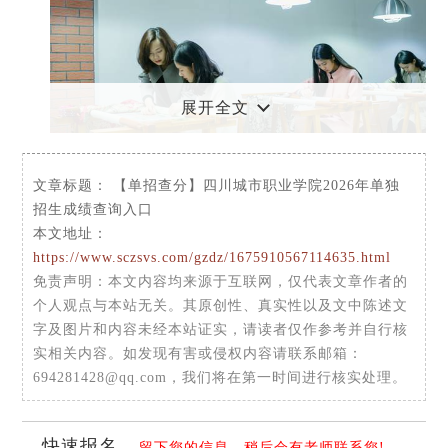
展开全文
文章标题：
【单招查分】四川城市职业学院2026年单独
招生成绩查询入口
查询须知：
本文地址：
https://www.sczsvs.com/gzdz/1675910567114635.html
免责声明
：本文内容均来源于互联网，仅代表文章作者的
个人观点与本站无关。其原创性、真实性以及文中陈述文
字及图片和内容未经本站证实，请读者仅作参考并自行核
实相关内容。如发现有害或侵权内容请联系邮箱：
694281428@qq.com，我们将在第一时间进行核实处理。
快速报名
留下您的信息，稍后会有老师联系您!