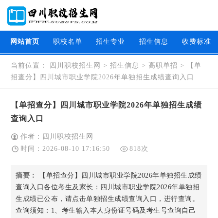
网站首页
职校名单
招生专业
招生信息
收费标准
当前位置：
四川职校招生网
>
招生信息
>
高职单招
>
【单
招查分】四川城市职业学院2026年单独招生成绩查询入口
【单招查分】四川城市职业学院2026年单独招生成绩
查询入口
作者：四川职校招生网
时间：2026-08-10 17:16:50
818次
摘要：
【单招查分】四川城市职业学院2026年单独招生成绩
查询入口各位考生及家长：四川城市职业学院2026年单独招
生成绩已公布，请点击单独招生成绩查询入口，进行查询。
查询须知：1、考生输入本人身份证号码及考生号查询自己